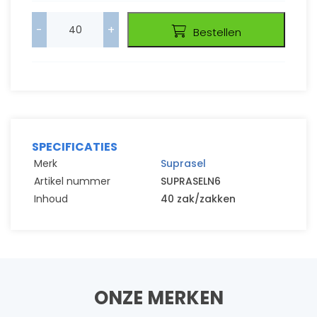
-
+
Bestellen
SPECIFICATIES
Merk
Suprasel
Artikel nummer
SUPRASELN6
Inhoud
40 zak/zakken
ONZE MERKEN