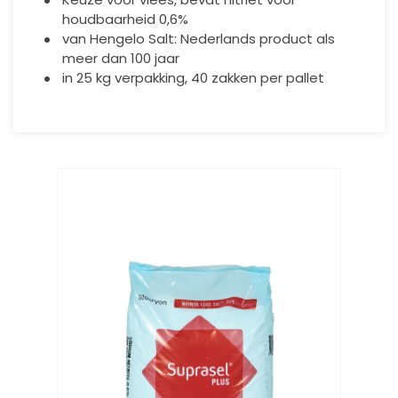
houdbaarheid 0,6%
van Hengelo Salt: Nederlands product als
meer dan 100 jaar
in 25 kg verpakking, 40 zakken per pallet