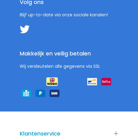
Volg ons
Blijf up-to-date via onze sociale kanalen!
Makkelijk en veilig betalen
Wij versleutelen alle gegevens via SSL
Klantenservice