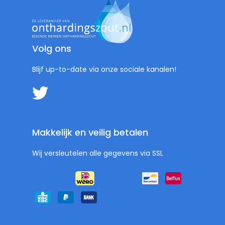
Volg ons
Blijf up-to-date via onze sociale kanalen!
Makkelijk en veilig betalen
Wij versleutelen alle gegevens via SSL