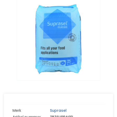
Merk
Suprasel