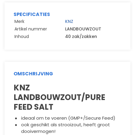
SPECIFICATIES
Merk
KNZ
Artikel nummer
LANDBOUWZOUT
Inhoud
40 zak/zakken
OMSCHRIJVING
KNZ
LANDBOUWZOUT/PURE
FEED SALT
ideaal om te voeren (GMP+/Secure Feed)
ook geschikt als strooizout, heeft groot
dooivermogen!