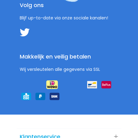
Volg ons
Blijf up-to-date via onze sociale kanalen!
Makkelijk en veilig betalen
Wij versleutelen alle gegevens via SSL
Klantenservice