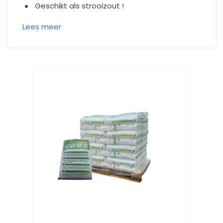
Geschikt als strooizout !
Lees meer